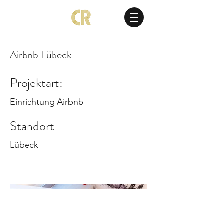
Airbnb Lübeck
Projektart:
Einrichtung Airbnb
Standort
Lübeck