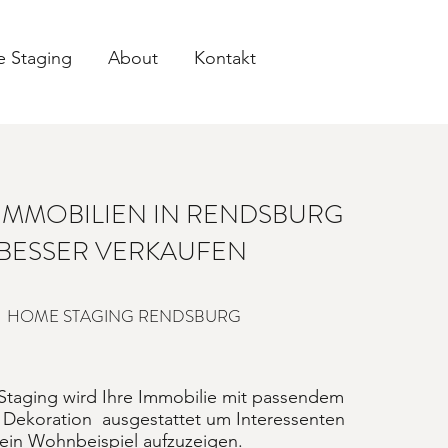
 Staging
About
Kontakt
 IMMOBILIEN IN RENDSBURG
BESSER VERKAUFEN
HOME STAGING RENDSBURG
taging wird Ihre Immobilie mit passendem
 Dekoration ausgestattet um Interessenten
ein Wohnbeispiel aufzuzeigen.