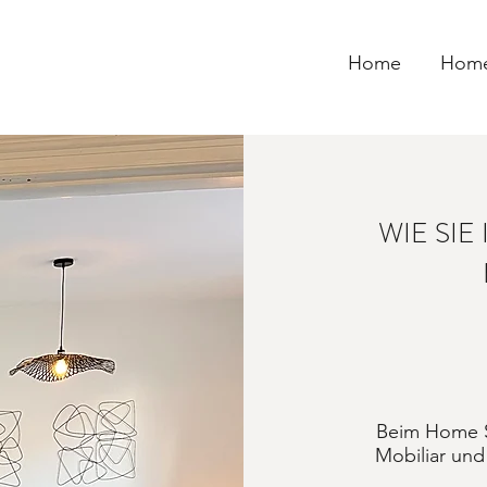
Home
Home
WIE SIE
Beim Home S
Mobiliar und