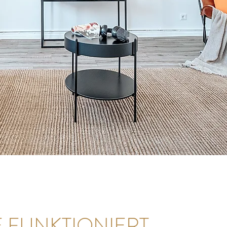
E FUNKTIONIERT