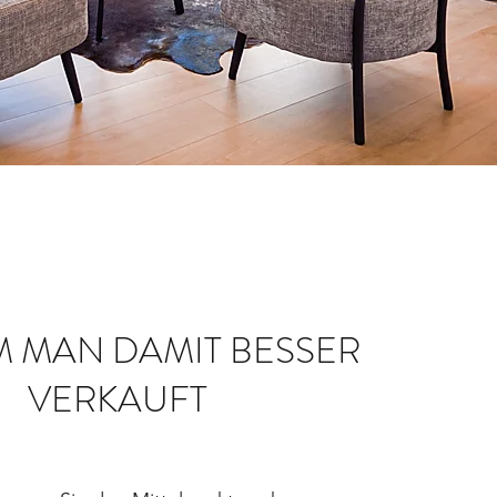
 MAN DAMIT BESSER
VERKAUFT