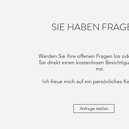
SIE HABEN FRAG
Werden Sie Ihre offenen Fragen los od
Sie direkt einen kostenlosen Besichtig
mir.
Ich freue mich auf ein persönliches 
Anfrage stellen